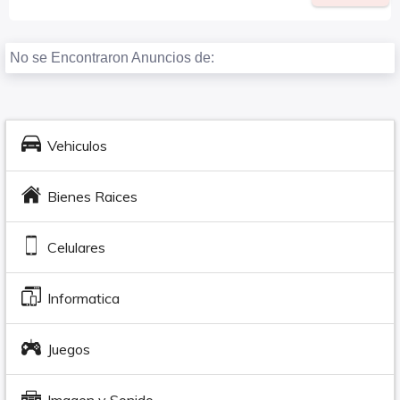
No se Encontraron Anuncios de:
Vehiculos
Bienes Raices
Celulares
Informatica
Juegos