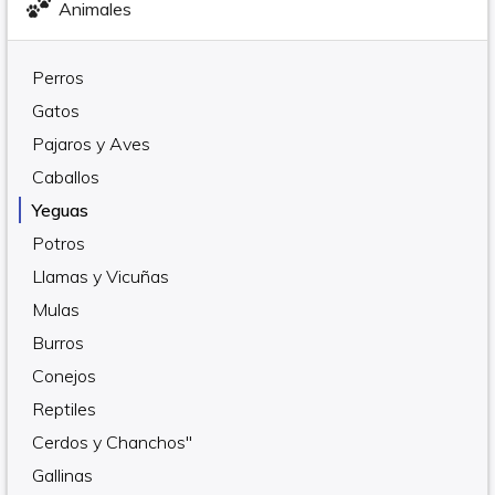
Animales
Perros
Gatos
Pajaros y Aves
Caballos
Yeguas
Potros
Llamas y Vicuñas
Mulas
Burros
Conejos
Reptiles
Cerdos y Chanchos"
Gallinas