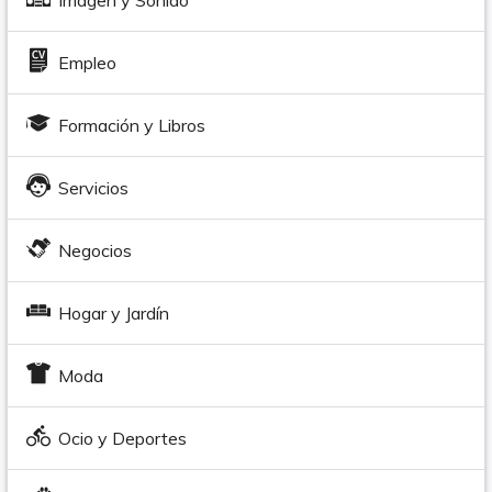
Imagen y Sonido
Empleo
Formación y Libros
Servicios
Negocios
Hogar y Jardín
Moda
Ocio y Deportes