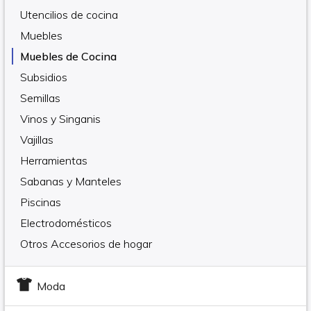
Utencilios de cocina
Muebles
Muebles de Cocina
Subsidios
Semillas
Vinos y Singanis
Vajillas
Herramientas
Sabanas y Manteles
Piscinas
Electrodomésticos
Otros Accesorios de hogar
Moda