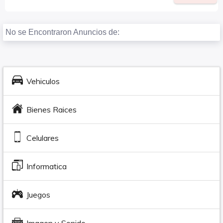
No se Encontraron Anuncios de:
Vehiculos
Bienes Raices
Celulares
Informatica
Juegos