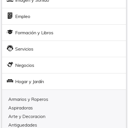
Imagen y Sonido
Empleo
Formación y Libros
Servicios
Negocios
Hogar y Jardín
Armarios y Roperos
Aspiradoras
Arte y Decoracion
Antiguedades