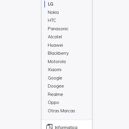
LG
Nokia
HTC
Panasonic
Alcatel
Huawei
Blackberry
Motorola
Xiaomi
Google
Doogee
Realme
Oppo
Otras Marcas
Informatica