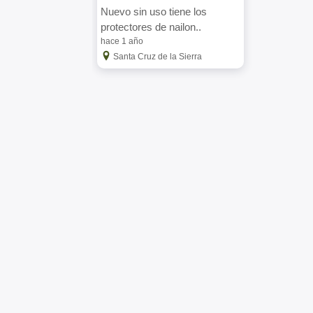
Nuevo sin uso tiene los
protectores de nailon..
hace 1 año
Santa Cruz de la Sierra