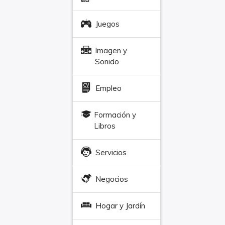
Juegos
Imagen y
Sonido
Empleo
Formación y
Libros
Servicios
Negocios
Hogar y Jardín