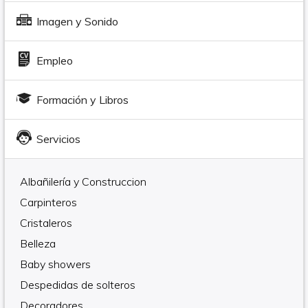
Imagen y Sonido
Empleo
Formación y Libros
Servicios
Albañilería y Construccion
Carpinteros
Cristaleros
Belleza
Baby showers
Despedidas de solteros
Decoradores