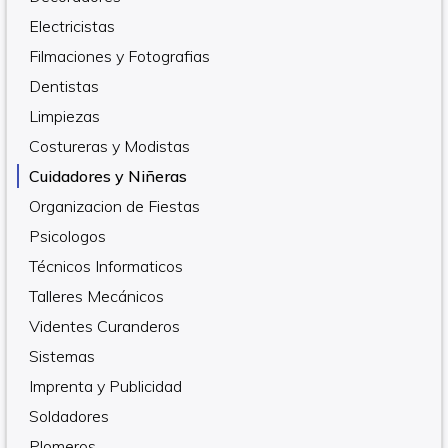
Electricistas
Filmaciones y Fotografias
Dentistas
Limpiezas
Costureras y Modistas
Cuidadores y Niñeras
Organizacion de Fiestas
Psicologos
Técnicos Informaticos
Talleres Mecánicos
Videntes Curanderos
Sistemas
Imprenta y Publicidad
Soldadores
Plomeros