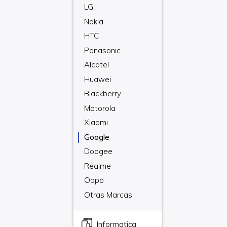
LG
Nokia
HTC
Panasonic
Alcatel
Huawei
Blackberry
Motorola
Xiaomi
Google
Doogee
Realme
Oppo
Otras Marcas
Informatica