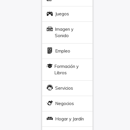
Juegos
Imagen y
Sonido
Empleo
Formación y
Libros
Servicios
Negocios
Hogar y Jardín