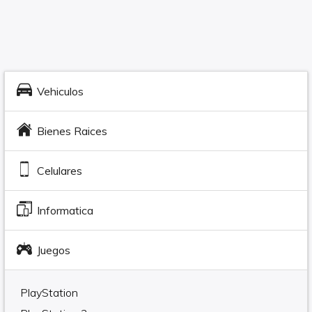
Vehiculos
Bienes Raices
Celulares
Informatica
Juegos
PlayStation