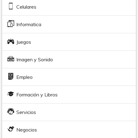
Celulares
Informatica
Juegos
Imagen y Sonido
Empleo
Formación y Libros
Servicios
Negocios