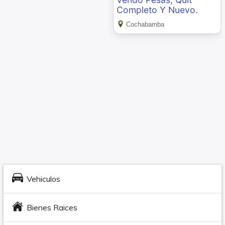
Completo Y Nuevo.
Cochabamba
Vehiculos
Bienes Raices