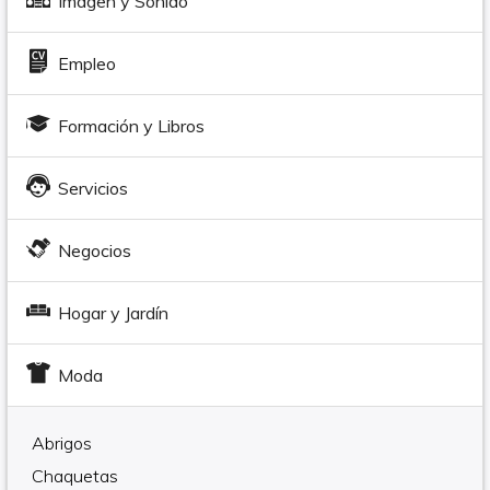
Imagen y Sonido
Empleo
Formación y Libros
Servicios
Negocios
Hogar y Jardín
Moda
Abrigos
Chaquetas