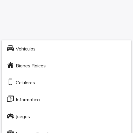
Vehiculos
Bienes Raices
Celulares
Informatica
Juegos