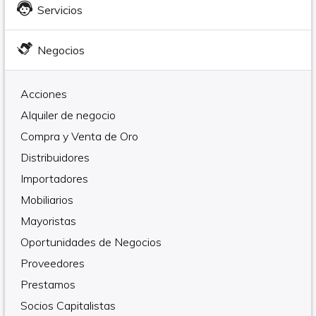
Servicios
Negocios
Acciones
Alquiler de negocio
Compra y Venta de Oro
Distribuidores
Importadores
Mobiliarios
Mayoristas
Oportunidades de Negocios
Proveedores
Prestamos
Socios Capitalistas